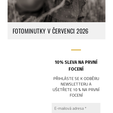
FOTOMINUTKY V ČERVENCI 2026
10% SLEVA NA PRVNÍ
FOCENÍ
PŘIHLÁSTE SE K ODBĚRU
NEWSLETTERU A
UŠETŘETE 10 % NA PRVNÍ
FOCENÍ