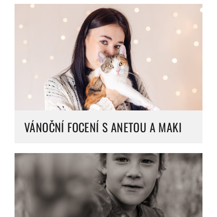
VÁNOČNÍ FOCENÍ S ANETOU A MAKI