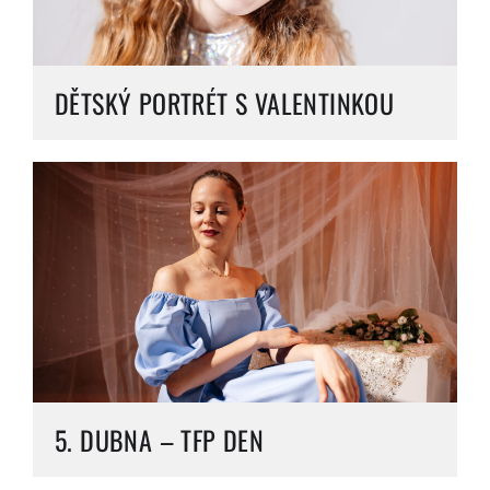
DĚTSKÝ PORTRÉT S VALENTINKOU
5. DUBNA – TFP DEN