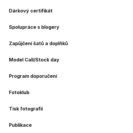
Dárkový certifikát
Spolupráce s blogery
Zapůjčení šatů a doplňků
Model Call/Stock day
Program doporučení
Fotoklub
Tisk fotografií
Publikace