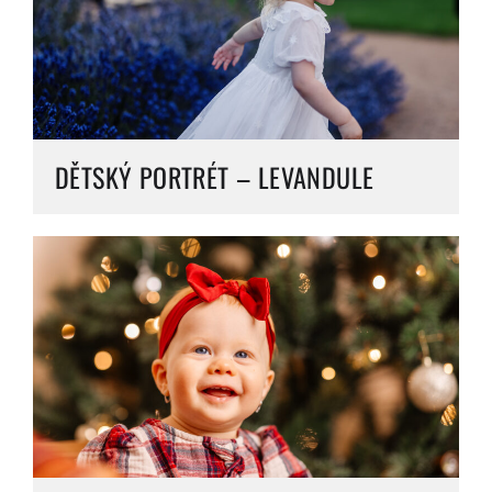
DĚTSKÝ PORTRÉT – LEVANDULE