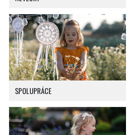
SPOLUPRÁCE