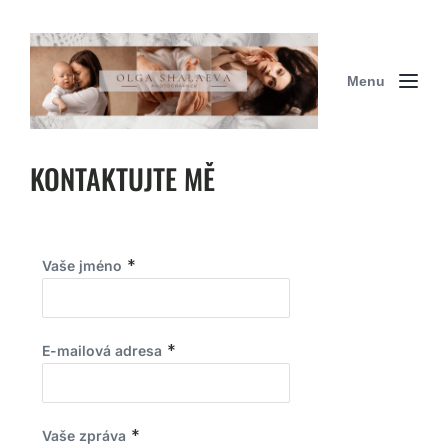
Menu
KONTAKTUJTE MĚ
*
Vaše jméno
*
E-mailová adresa
*
Vaše zpráva