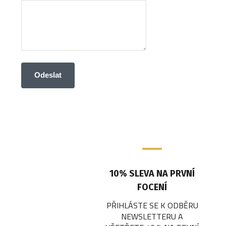
Odeslat
10% SLEVA NA PRVNÍ
FOCENÍ
PŘIHLÁSTE SE K ODBĚRU
NEWSLETTERU A