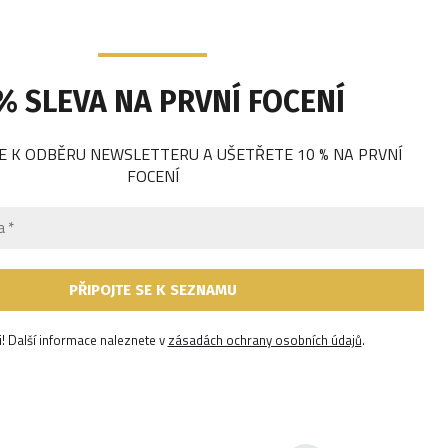
% SLEVA NA PRVNÍ FOCENÍ
E K ODBĚRU NEWSLETTERU A UŠETŘETE 10 % NA PRVNÍ
FOCENÍ
! Další informace naleznete v
zásadách ochrany osobních údajů
.