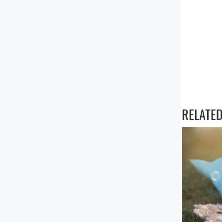
RELATED