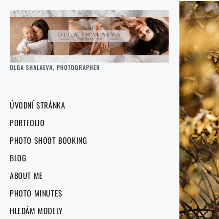
OLGA SHALAEVA, PHOTOGRAPHER
ÚVODNÍ STRÁNKA
PORTFOLIO
PHOTO SHOOT BOOKING
BLOG
ABOUT ME
PHOTO MINUTES
HLEDÁM MODELY