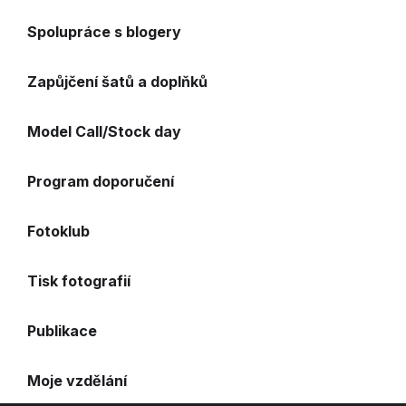
Spolupráce s blogery
Zapůjčení šatů a doplňků
Model Call/Stock day
Program doporučení
Fotoklub
Tisk fotografií
Publikace
Moje vzdělání