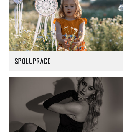
SPOLUPRÁCE