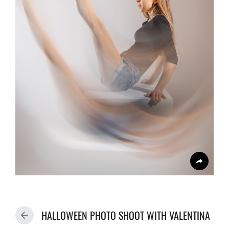
HALLOWEEN PHOTO SHOOT WITH VALENTINA
P