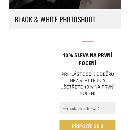
BLACK & WHITE PHOTOSHOOT
10% SLEVA NA PRVNÍ
FOCENÍ
PŘIHLÁSTE SE K ODBĚRU
NEWSLETTERU A
UŠETŘETE 10 % NA PRVNÍ
FOCENÍ