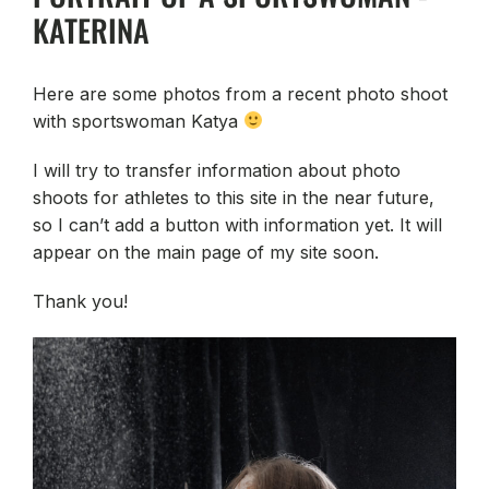
KATERINA
Here are some photos from a recent photo shoot
with sportswoman Katya
I will try to transfer information about photo
shoots for athletes to this site in the near future,
so I can’t add a button with information yet. It will
appear on the main page of my site soon.
Thank you!