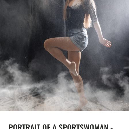
PORTRAIT OF A SPORTSWOMAN -