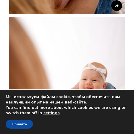
Мы используем файлы cookie, чтобы обеспечить вам
наилучший опыт на нашем веб-сайте.
You can find out more about which cookies we are using or
switch them off in
settings
.
Принять