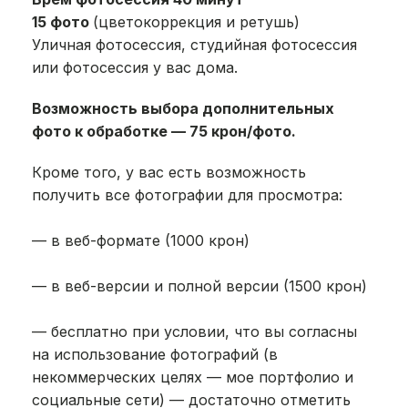
15 фото
(цветокоррекция и ретушь)
Уличная фотосессия, студийная фотосессия
или фотосессия у вас дома.
Возможность выбора дополнительных
фото к обработке — 75 крон/фото.
Кроме того, у вас есть возможность
получить все фотографии для просмотра:
— в веб-формате (1000 крон)
— в веб-версии и полной версии (1500 крон)
— бесплатно при условии, что вы согласны
на использование фотографий (в
некоммерческих целях — мое портфолио и
социальные сети) — достаточно отметить