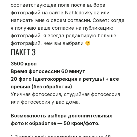
соответствующее поле после выбора
фотографий на сайте Nahledovky.cz или
написать мне о своем согласии. Совет: когда
я получаю ваше согласие на публикацию
фотографий, я всегда редактирую больше
фотографий, чем вы выбрали
ПАКЕТ 3
3500 крон
Время фотосессии 60 минут
20 фото (цветокоррекция и ретушь) + все
превью (без обработки)
Уличная фотосессия, студийная фотосессия
или фотосессия у вас дома.
Возможность выбора дополнительных
фото к обработке — 50 крон/фото.
1-3 sneak peek фотографии в течение 48