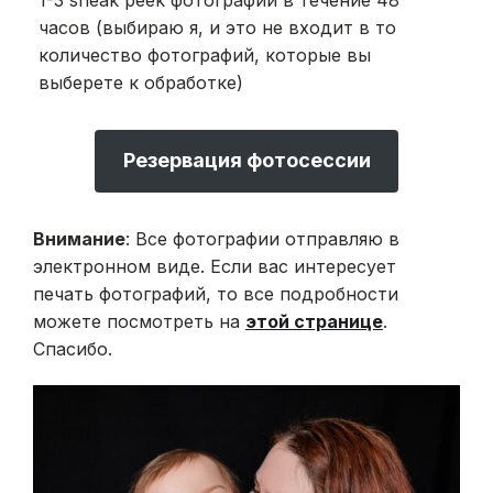
часов (выбираю я, и это не входит в то
количество фотографий, которые вы
выберете к обработке)
Резервация фотосессии
Внимание
: Все фотографии отправляю в
электронном виде. Если вас интересует
печать фотографий, то все подробности
можете посмотреть на
этой странице
.
Спасибо.