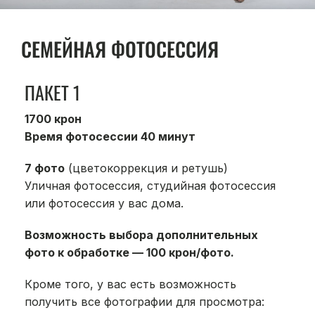
СЕМЕЙНАЯ ФОТОСЕССИЯ
ПАКЕТ 1
1700 крон
Время фотосессии 4
0 минут
7 фото
(цветокоррекция и ретушь)
Уличная фотосессия, студийная фотосессия
или фотосессия у вас дома.
Возможность выбора дополнительных
фото к обработке — 100 крон/фото.
Кроме того, у вас есть возможность
получить все фотографии для просмотра: