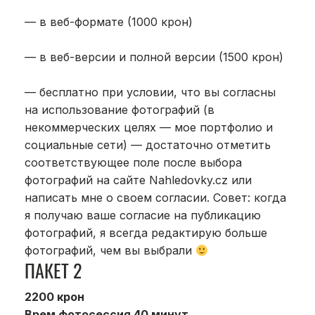
— в веб-формате (1000 крон)
— в веб-версии и полной версии (1500 крон)
— бесплатно при условии, что вы согласны
на использование фотографий (в
некоммерческих целях — мое портфолио и
социальные сети) — достаточно отметить
соответствующее поле после выбора
фотографий на сайте Nahledovky.cz или
написать мне о своем согласии. Совет: когда
я получаю ваше согласие на публикацию
фотографий, я всегда редактирую больше
фотографий, чем вы выбрали
ПАКЕТ 2
2200 крон
Врем фотосессия 40 минут