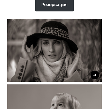
Резервация