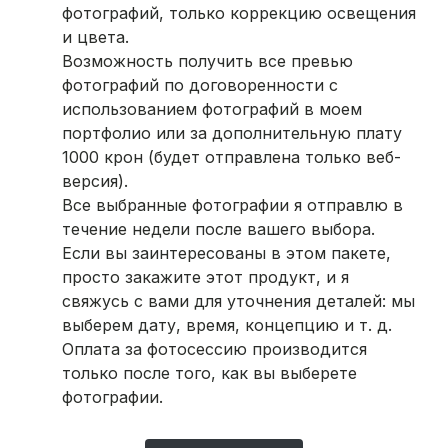
фотографий, только коррекцию освещения
и цвета.
Возможность получить все превью
фотографий по договоренности с
использованием фотографий в моем
портфолио или за дополнительную плату
1000 крон (будет отправлена только веб-
версия).
Все выбранные фотографии я отправлю в
течение недели после вашего выбора.
Если вы заинтересованы в этом пакете,
просто закажите этот продукт, и я
свяжусь с вами для уточнения деталей: мы
выберем дату, время, концепцию и т. д.
Оплата за фотосессию производится
только после того, как вы выберете
фотографии.