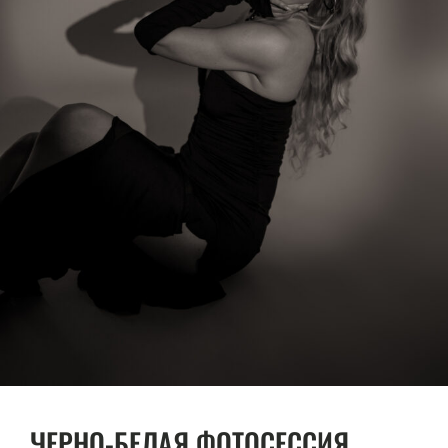
ЧЕРНО-БЕЛАЯ ФОТОСЕССИЯ