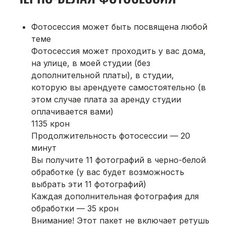
Фотосессия может быть посвящена любой
теме
Фотосессия может проходить у вас дома,
на улице, в моей студии (без
дополнительной платы), в студии,
которую вы арендуете самостоятельно (в
этом случае плата за аренду студии
оплачивается вами)
1135 крон
Продолжительность фотосессии — 20
минут
Вы получите 11 фотографий в черно-белой
обработке (у вас будет возможность
выбрать эти 11 фотографий)
Каждая дополнительная фотография для
обработки — 35 крон
Внимание! Этот пакет не включает ретушь