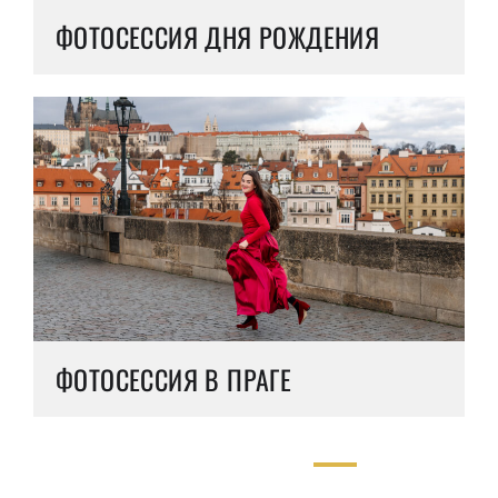
ФОТОСЕССИЯ ДНЯ РОЖДЕНИЯ
ФОТОСЕССИЯ В ПРАГЕ