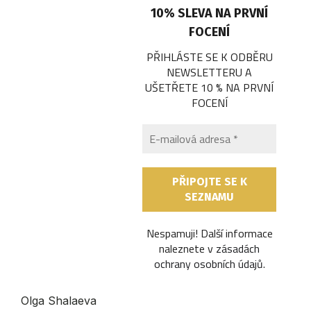
10% SLEVA NA PRVNÍ
FOCENÍ
PŘIHLÁSTE SE K ODBĚRU
NEWSLETTERU A
UŠETŘETE 10 % NA PRVNÍ
FOCENÍ
Nespamuji! Další informace
naleznete v
zásadách
ochrany osobních údajů
.
Olga Shalaeva