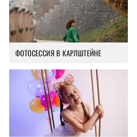
ФОТОСЕССИЯ В КАРЛШТЕЙНЕ