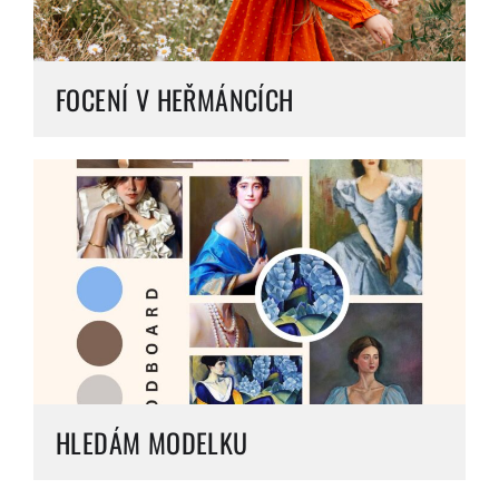
FOCENÍ V HEŘMÁNCÍCH
HLEDÁM MODELKU