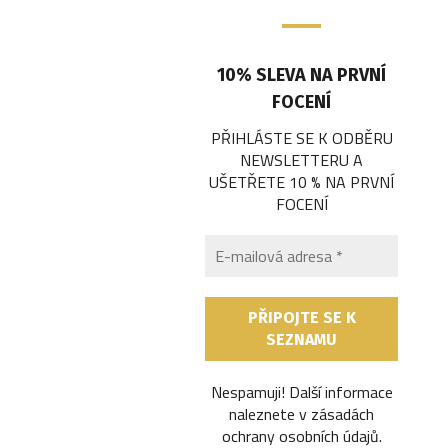
10% SLEVA NA PRVNÍ
FOCENÍ
PŘIHLÁSTE SE K ODBĚRU
NEWSLETTERU A
UŠETŘETE 10 % NA PRVNÍ
FOCENÍ
Nespamuji! Další informace
naleznete v
zásadách
ochrany osobních údajů
.